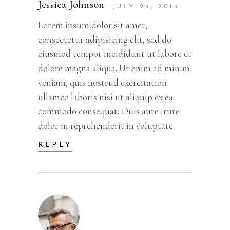
Jessica Johnson
JULY 29, 2019
Lorem ipsum dolor sit amet,
consectetur adipisicing elit, sed do
eiusmod tempor incididunt ut labore et
dolore magna aliqua. Ut enim ad minim
veniam, quis nostrud exercitation
ullamco laboris nisi ut aliquip ex ea
commodo consequat. Duis aute irure
dolor in reprehenderit in voluptate.
REPLY