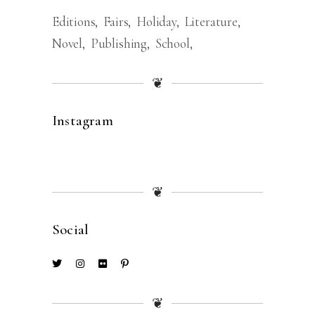
Editions
Fairs
Holiday
Literature
Novel
Publishing
School
❦
Instagram
❦
Social
❦