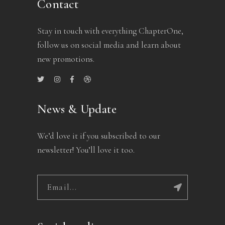
Contact
Stay in touch with everything ChapterOne,
follow us on social media and learn about
new promotions.
News & Update
We’d love it if you subscribed to our
newsletter! You’ll love it too.