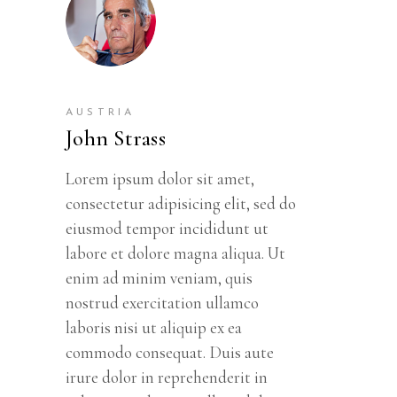
AUSTRIA
John Strass
Lorem ipsum dolor sit amet,
consectetur adipisicing elit, sed do
eiusmod tempor incididunt ut
labore et dolore magna aliqua. Ut
enim ad minim veniam, quis
nostrud exercitation ullamco
laboris nisi ut aliquip ex ea
commodo consequat. Duis aute
irure dolor in reprehenderit in