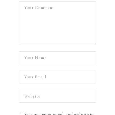
Save my name, email, and website in