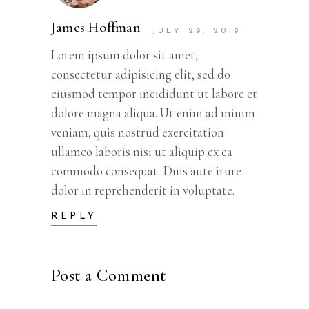
James Hoffman
JULY 29, 2019
Lorem ipsum dolor sit amet,
consectetur adipisicing elit, sed do
eiusmod tempor incididunt ut labore et
dolore magna aliqua. Ut enim ad minim
veniam, quis nostrud exercitation
ullamco laboris nisi ut aliquip ex ea
commodo consequat. Duis aute irure
dolor in reprehenderit in voluptate.
REPLY
Post a Comment