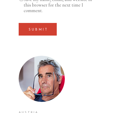
this browser for the next time I
comment.
SUBMIT
AUSTRIA