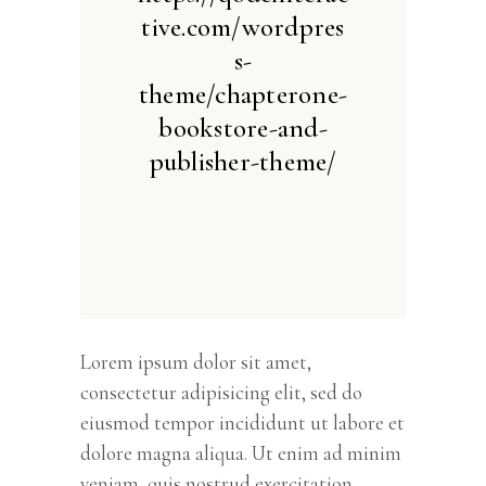
tive.com/wordpres
s-
theme/chapterone-
bookstore-and-
publisher-theme/
Lorem ipsum dolor sit amet,
consectetur adipisicing elit, sed do
eiusmod tempor incididunt ut labore et
dolore magna aliqua. Ut enim ad minim
veniam, quis nostrud exercitation