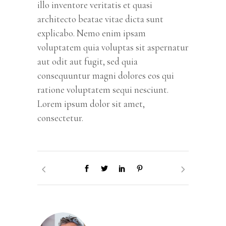
illo inventore veritatis et quasi
architecto beatae vitae dicta sunt
explicabo. Nemo enim ipsam
voluptatem quia voluptas sit aspernatur
aut odit aut fugit, sed quia
consequuntur magni dolores eos qui
ratione voluptatem sequi nesciunt.
Lorem ipsum dolor sit amet,
consectetur.