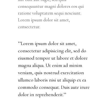
consequuntur magni dolores eos qui
ratione voluptatem sequi nesciunt.
Lorem ipsum dolor sit amet,
consectetur.
’’Lorem ipsum dolor sit amet,
consectetur adipisicing elit, sed do
eiusmod tempor ut labore et dolore
magna aliqua. Ut enim ad minim
veniam, quis nostrud exercitation
ullamco laboris nisi ut aliquip ex ea
commodo consequat. Duis aute irure
dolor in reprehenderit.’’