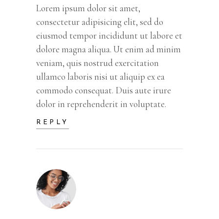
Lorem ipsum dolor sit amet,
consectetur adipisicing elit, sed do
eiusmod tempor incididunt ut labore et
dolore magna aliqua. Ut enim ad minim
veniam, quis nostrud exercitation
ullamco laboris nisi ut aliquip ex ea
commodo consequat. Duis aute irure
dolor in reprehenderit in voluptate.
REPLY